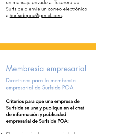
un mensaje privado al Tesorero de
Surfside o envíe un correo electrónico
a
Surfsidepoa@gmail.com
.
Membresía empresarial
Directrices para la membresía
empresarial de Surfside POA
Criterios para que una empresa de
Surfside se una y publique en el chat
de información y publicidad
empresarial de Surfside POA: