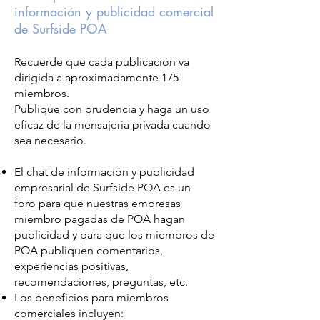
información y publicidad comercial
de Surfside POA
Recuerde que cada publicación va
dirigida a aproximadamente 175
miembros.
Publique con prudencia y haga un uso
eficaz de la mensajería privada cuando
sea necesario.
El chat de información y publicidad
empresarial de Surfside POA es un
foro para que nuestras empresas
miembro pagadas de POA hagan
publicidad y para que los miembros de
POA publiquen comentarios,
experiencias positivas,
recomendaciones, preguntas, etc.
Los beneficios para miembros
comerciales incluyen: