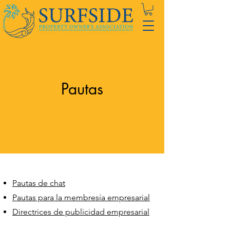
Pautas
Pautas de chat
Pautas para la membresía empresarial
Directrices de publicidad empresarial