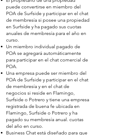
El propietario de una propiedad
puede convertirse en miembro del
POA de Surfside y participar en el chat
de membresía si posee una propiedad
en Surfside y ha pagado sus cuotas
anuales de membresía para el año en
curso.
Un miembro individual pagado de
POA se agregará automáticamente
para participar en el chat comercial de
POA.
Una empresa puede ser miembro del
POA de Surfside y participar en el chat
de membresía y en el chat de
negocios si reside en Flamingo,
Surfside o Potrero y tiene una empresa
registrada de buena fe ubicada en
Flamingo, Surfside o Potrero y ha
pagado su membresía anual. cuotas
del año en curso.
Business Chat está diseñado para que