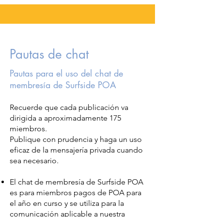
Pautas de chat
Pautas para el uso del chat de
membresía de Surfside POA
Recuerde que cada publicación va
dirigida a aproximadamente 175
miembros.
Publique con prudencia y haga un uso
eficaz de la mensajería privada cuando
sea necesario.
El chat de membresía de Surfside POA
es para miembros pagos de POA para
el año en curso y se utiliza para la
comunicación aplicable a nuestra