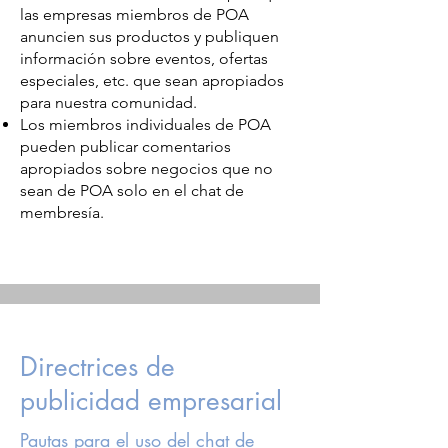
las empresas miembros de POA
anuncien sus productos y publiquen
información sobre eventos, ofertas
especiales, etc. que sean apropiados
para nuestra comunidad.
Los miembros individuales de POA
pueden publicar comentarios
apropiados sobre negocios que no
sean de POA solo en el chat de
membresía.
Directrices de
publicidad empresarial
Pautas para el uso del chat de