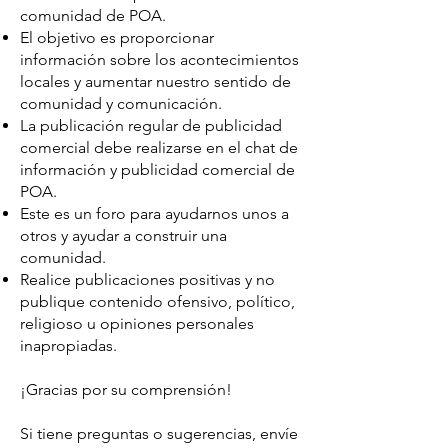
comunidad de POA.
El objetivo es proporcionar
información sobre los acontecimientos
locales y aumentar nuestro sentido de
comunidad y comunicación.
La publicación regular de publicidad
comercial debe realizarse en el chat de
información y publicidad comercial de
POA.
Este es un foro para ayudarnos unos a
otros y ayudar a construir una
comunidad.
Realice publicaciones positivas y no
publique contenido ofensivo, político,
religioso u opiniones personales
inapropiadas.
¡Gracias por su comprensión!
Si tiene preguntas o sugerencias, envíe