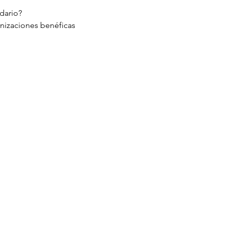
dario?
nizaciones benéficas 